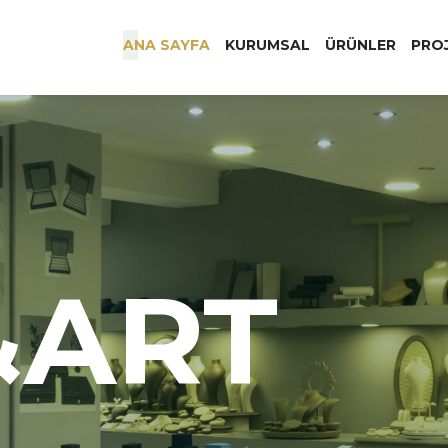
ANA SAYFA
KURUMSAL
ÜRÜNLER
PRO
&ART