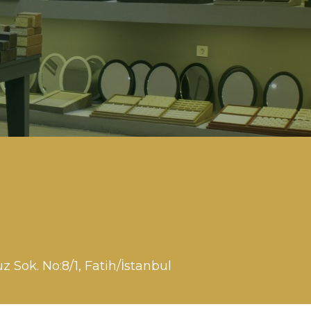
 Sok. No:8/1, Fatih/İstanbul