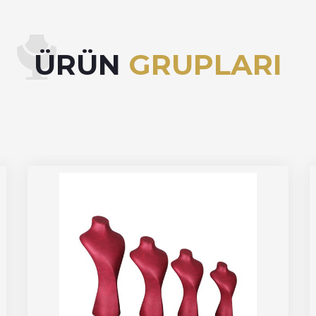
ÜRÜN
GRUPLARI