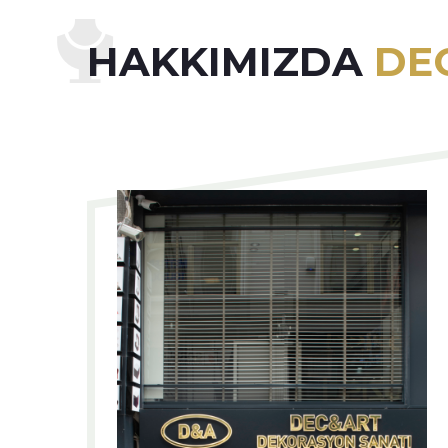
HAKKIMIZDA
DE