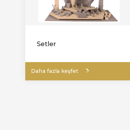
Setler
Daha fazla keşfet