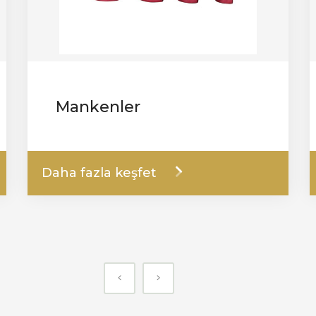
Mankenler
Daha fazla keşfet