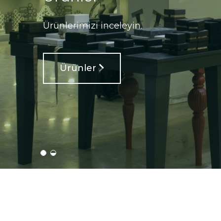
Ürünlerimizi inceleyin.
Ürünler