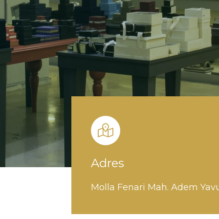
Adres
Molla Fenari Mah. Adem Yavuz