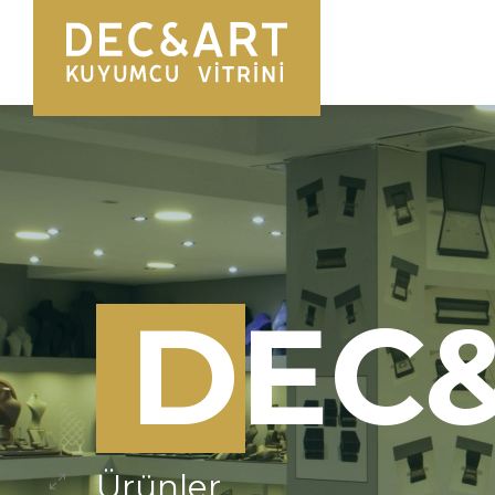
DEC
Ürünler