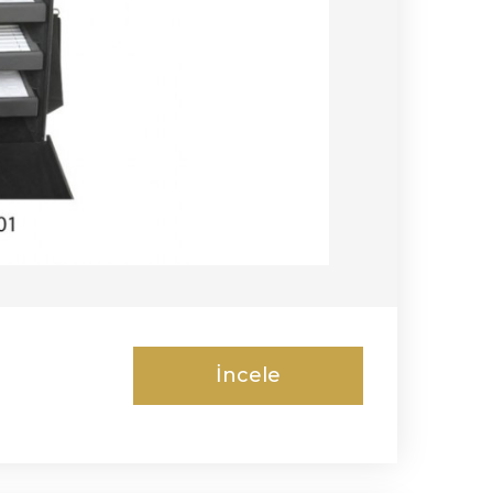
İncele