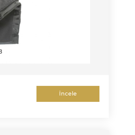
İncele