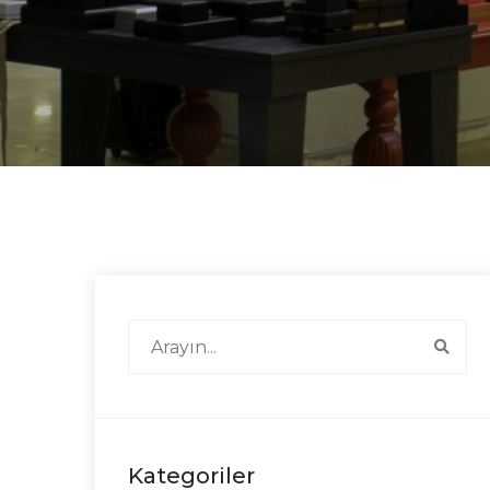
Kategoriler