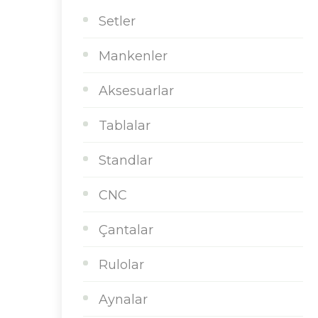
Setler
Mankenler
Aksesuarlar
Tablalar
Standlar
CNC
Çantalar
Rulolar
Aynalar