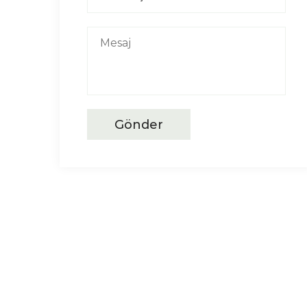
Gönder