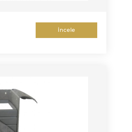
İncele