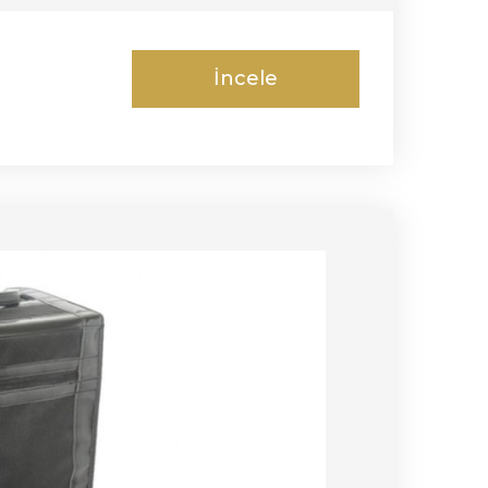
İncele