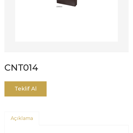
CNT014
Teklif Al
Açıklama