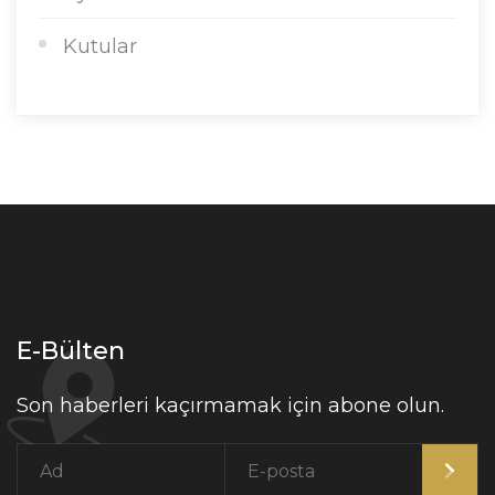
Kutular
E-Bülten
Son haberleri kaçırmamak için abone olun.