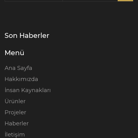
Son Haberler
Menü
Ana Sayfa
Hakkımızda
İnsan Kaynakları
Ürünler
Projeler
Haberler
İletişim