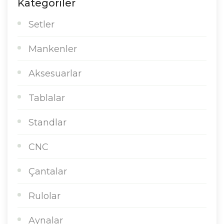
Kategoriler
Setler
Mankenler
Aksesuarlar
Tablalar
Standlar
CNC
Çantalar
Rulolar
Aynalar