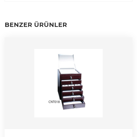
BENZER ÜRÜNLER