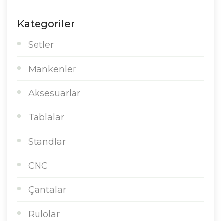
Kategoriler
Setler
Mankenler
Aksesuarlar
Tablalar
Standlar
CNC
Çantalar
Rulolar