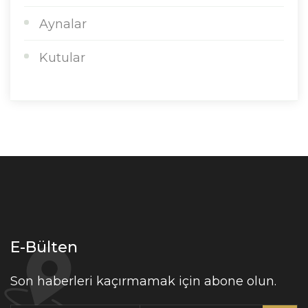
Aynalar
Kutular
E-Bülten
Son haberleri kaçırmamak için abone olun.