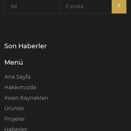
Son Haberler
Menü
Ana Sayfa
Hakkımızda
İnsan Kaynakları
Ürünler
Projeler
Haberler